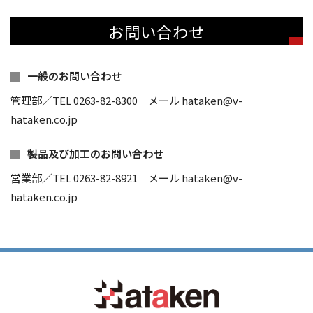
お問い合わせ
一般のお問い合わせ
管理部／TEL 0263-82-8300 メール hataken@v-
hataken.co.jp
製品及び加工のお問い合わせ
営業部／TEL 0263-82-8921 メール hataken@v-
hataken.co.jp