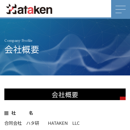
Company Profile
会社概要
会社概要
社 名
合同会社 ハタ研 HATAKEN LLC