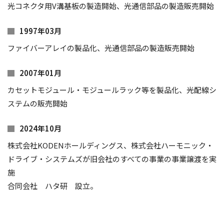
光コネクタ用V溝基板の製造開始、光通信部品の製造販売開始
1997年03月
ファイバーアレイの製品化、光通信部品の製造販売開始
2007年01月
カセットモジュール・モジュールラック等を製品化、光配線シ
ステムの販売開始
2024年10月
株式会社KODENホールディングス、株式会社ハーモニック・
ドライブ・システムズが旧会社のすべての事業の事業譲渡を実
施
合同会社 ハタ研 設立。