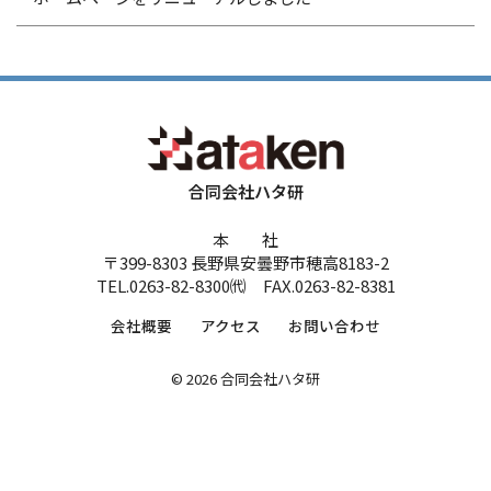
合同会社ハタ研
本 社
〒399-8303 長野県安曇野市穂高8183-2
TEL.0263-82-8300㈹ FAX.0263-82-8381
会社概要
アクセス
お問い合わせ
© 2026 合同会社ハタ研