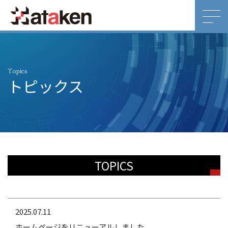
Topics
トピックス
TOPICS
2025.07.11
ホームページをリニューアルしました